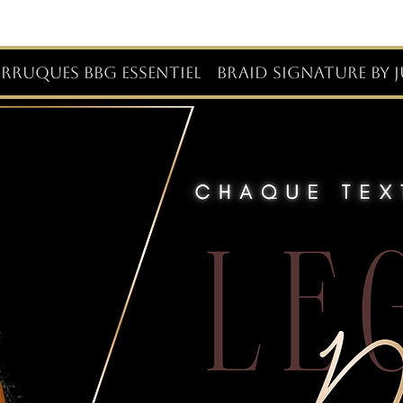
RRUQUES BBG ESSENTIEL
BRAID SIGNATURE BY J