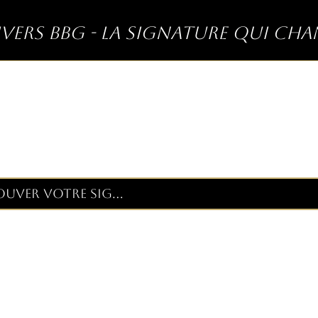
ivers BBG - La signature qui ch