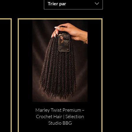
Trier par
Marley Twist Premium –
Crochet Hair | Sélection
Studio BBG