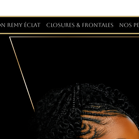
ON REMY ÉCLAT
CLOSURES & FRONTALES
NOS PE