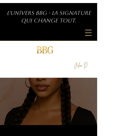
L'univers BBG - La signature
qui change tout.
SIGNATURE INDÉPENDANTE
by