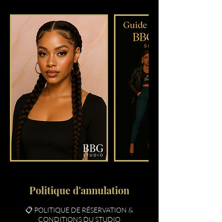
Politique d'annulation
📋 POLITIQUE DE RÉSERVATION &
CONDITIONS DU STUDIO