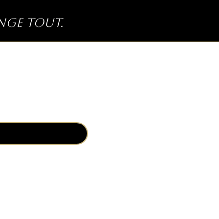
ange tout.