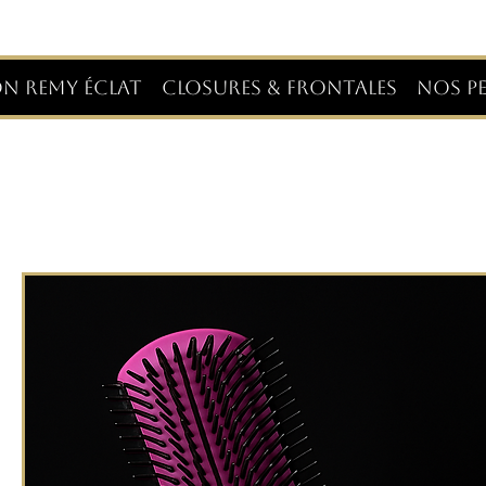
ON REMY ÉCLAT
CLOSURES & FRONTALES
NOS PE