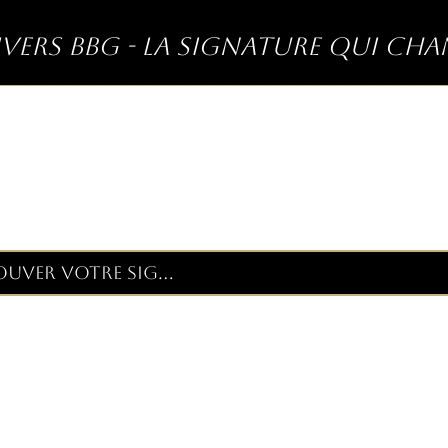
ivers BBG - La signature qui ch