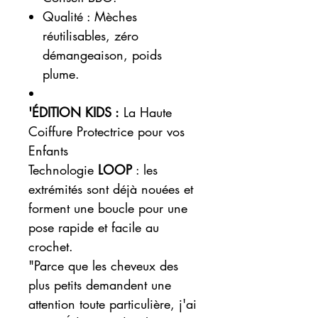
Qualité : Mèches
réutilisables, zéro
démangeaison, poids
plume.
'ÉDITION KIDS :
La Haute
Coiffure Protectrice pour vos
Enfants
Technologie
LOOP
: les
extrémités sont déjà nouées et
forment une boucle pour une
pose rapide et facile au
crochet.
"Parce que les cheveux des
plus petits demandent une
attention toute particulière, j'ai