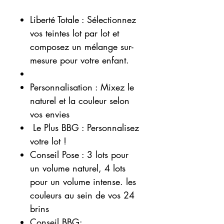
Liberté Totale : Sélectionnez
vos teintes lot par lot et
composez un mélange sur-
mesure pour votre enfant.
Personnalisation : Mixez le
naturel et la couleur selon
vos envies
Le Plus BBG : Personnalisez
votre lot !
Conseil Pose : 3 lots pour
un volume naturel, 4 lots
pour un volume intense. les
couleurs au sein de vos 24
brins
Conseil BBG: