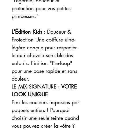
"Légèreté, douceur et
protection pour vos petites
princesses."
L'Édition Kids
: Douceur &
Protection Une coiffure ultra-
légère conçue pour respecter
le cuir chevelu sensible des
enfants. Finition "Pre-loop"
pour une pose rapide et sans
douleur.
LE MIX SIGNATURE :
VOTRE
LOOK UNIQUE
Fini les couleurs imposées par
paquets entiers ! Pourquoi
choisir une seule teinte quand
vous pouvez créer la vôtre ?