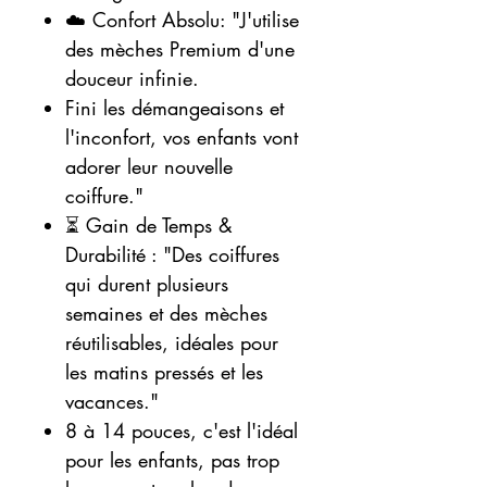
☁️ Confort Absolu: "J'utilise
des mèches Premium d'une
douceur infinie.
Fini les démangeaisons et
l'inconfort, vos enfants vont
adorer leur nouvelle
coiffure."
⏳ Gain de Temps &
Durabilité : "Des coiffures
qui durent plusieurs
semaines et des mèches
réutilisables, idéales pour
les matins pressés et les
vacances."
8 à 14 pouces, c'est l'idéal
pour les enfants, pas trop