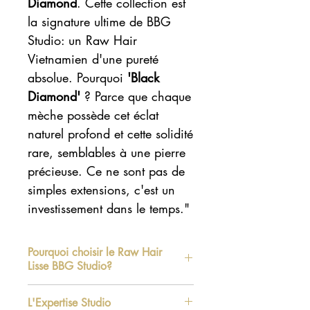
Diamond
. Cette collection est
la signature ultime de BBG
Studio: un Raw Hair
Vietnamien d'une pureté
absolue. Pourquoi
'Black
Diamond'
? Parce que chaque
mèche possède cet éclat
naturel profond et cette solidité
rare, semblables à une pierre
précieuse. Ce ne sont pas de
simples extensions, c'est un
investissement dans le temps."
Pourquoi choisir le Raw Hair
Lisse BBG Studio?
Origine Certifiée : Cheveux
L'Expertise Studio