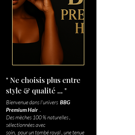
" Ne choisis plus entre
style & qualité ... "
Bienvenue dans l'univers
BBG
Premium Hair
.
Des mèches 100 % naturelles ,
sélectionnées avec
soin, pour un tombé royal , une tenue