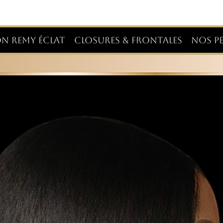
ON REMY ÉCLAT
CLOSURES & FRONTALES
NOS PE