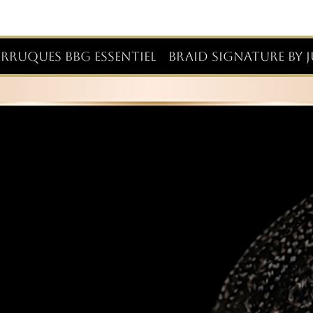
RRUQUES BBG ESSENTIEL
BRAID SIGNATURE BY J