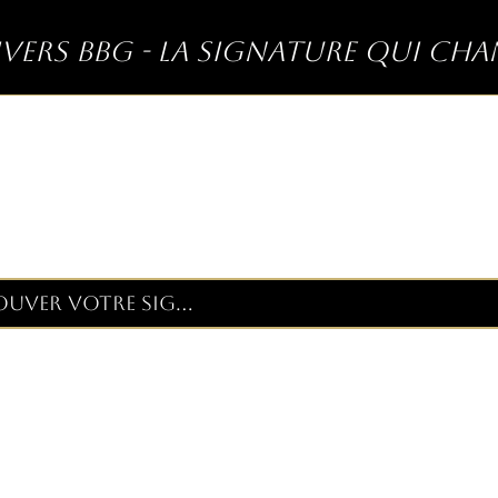
ivers BBG - La signature qui ch