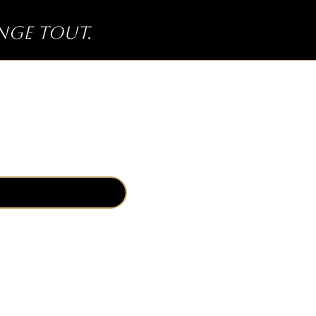
ange tout.